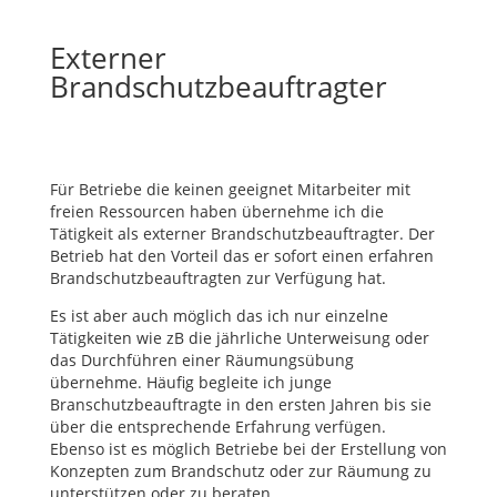
Externer
Brandschutzbeauftragter
Für Betriebe die keinen geeignet Mitarbeiter mit
freien Ressourcen haben übernehme ich die
Tätigkeit als externer Brandschutzbeauftragter. Der
Betrieb hat den Vorteil das er sofort einen erfahren
Brandschutzbeauftragten zur Verfügung hat.
Es ist aber auch möglich das ich nur einzelne
Tätigkeiten wie zB die jährliche Unterweisung oder
das Durchführen einer Räumungsübung
übernehme. Häufig begleite ich junge
Branschutzbeauftragte in den ersten Jahren bis sie
über die entsprechende Erfahrung verfügen.
Ebenso ist es möglich Betriebe bei der Erstellung von
Konzepten zum Brandschutz oder zur Räumung zu
unterstützen oder zu beraten.