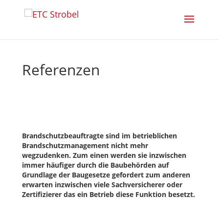
Referenzen
Brandschutzbeauftragte sind im betrieblichen
Brandschutzmanagement nicht mehr
wegzudenken. Zum einen werden sie inzwischen
immer häufiger durch die Baubehörden auf
Grundlage der Baugesetze gefordert zum anderen
erwarten inzwischen viele Sachversicherer oder
Zertifizierer das ein Betrieb diese Funktion besetzt.