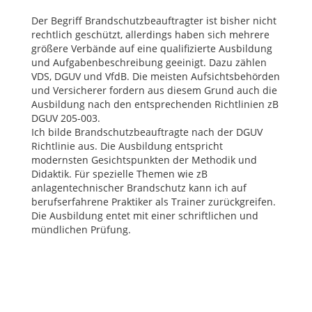
Der Begriff Brandschutzbeauftragter ist bisher nicht
rechtlich geschützt, allerdings haben sich mehrere
größere Verbände auf eine qualifizierte Ausbildung
und Aufgabenbeschreibung geeinigt. Dazu zählen
VDS, DGUV und VfdB. Die meisten Aufsichtsbehörden
und Versicherer fordern aus diesem Grund auch die
Ausbildung nach den entsprechenden Richtlinien zB
DGUV 205-003.
Ich bilde Brandschutzbeauftragte nach der DGUV
Richtlinie aus. Die Ausbildung entspricht
modernsten Gesichtspunkten der Methodik und
Didaktik. Für spezielle Themen wie zB
anlagentechnischer Brandschutz kann ich auf
berufserfahrene Praktiker als Trainer zurückgreifen.
Die Ausbildung entet mit einer schriftlichen und
mündlichen Prüfung.