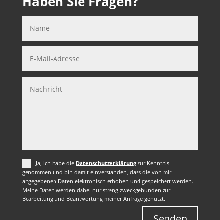
Haben Sie Fragen?
Ja, ich habe die
Datenschutzerklärung
zur Kenntnis
genommen und bin damit einverstanden, dass die von mir
angegebenen Daten elektronisch erhoben und gespeichert werden.
Meine Daten werden dabei nur streng zweckgebunden zur
Bearbeitung und Beantwortung meiner Anfrage genutzt.
Senden